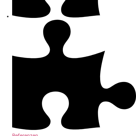
Referenzen