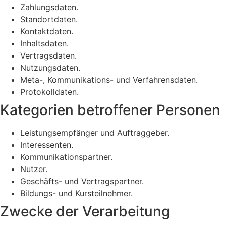
Zahlungsdaten.
Standortdaten.
Kontaktdaten.
Inhaltsdaten.
Vertragsdaten.
Nutzungsdaten.
Meta-, Kommunikations- und Verfahrensdaten.
Protokolldaten.
Kategorien betroffener Personen
Leistungsempfänger und Auftraggeber.
Interessenten.
Kommunikationspartner.
Nutzer.
Geschäfts- und Vertragspartner.
Bildungs- und Kursteilnehmer.
Zwecke der Verarbeitung