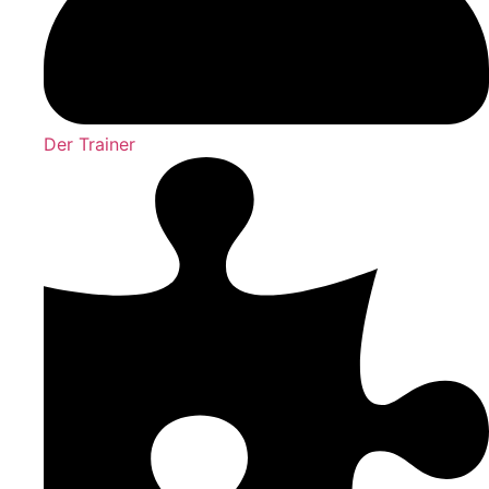
Der Trainer