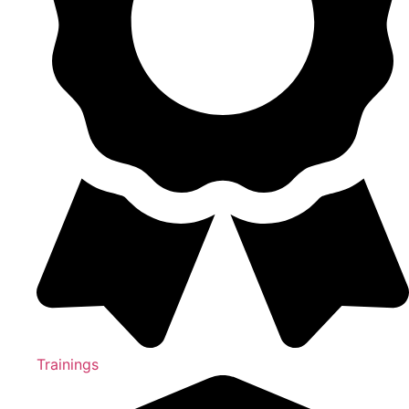
Trainings