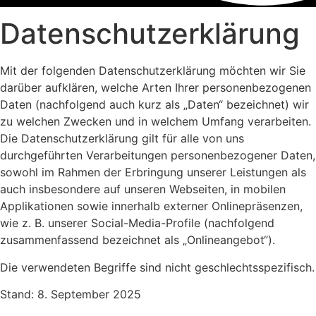
Datenschutzerklärung
Mit der folgenden Datenschutzerklärung möchten wir Sie
darüber aufklären, welche Arten Ihrer personenbezogenen
Daten (nachfolgend auch kurz als „Daten“ bezeichnet) wir
zu welchen Zwecken und in welchem Umfang verarbeiten.
Die Datenschutzerklärung gilt für alle von uns
durchgeführten Verarbeitungen personenbezogener Daten,
sowohl im Rahmen der Erbringung unserer Leistungen als
auch insbesondere auf unseren Webseiten, in mobilen
Applikationen sowie innerhalb externer Onlinepräsenzen,
wie z. B. unserer Social-Media-Profile (nachfolgend
zusammenfassend bezeichnet als „Onlineangebot“).
Die verwendeten Begriffe sind nicht geschlechtsspezifisch.
Stand: 8. September 2025