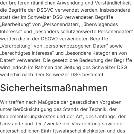
der breiteren räumlichen Anwendung und Verständlichkeit
die Begriffe der DSGVO verwendet werden. Insbesondere
statt der im Schweizer DSG verwendeten Begriffe
„Bearbeitung“ von „Personendaten“, „überwiegendes
Interesse“ und „besonders schützenswerte Personendaten“
werden die in der DSGVO verwendeten Begriffe
„Verarbeitung“ von „personenbezogenen Daten“ sowie
„berechtigtes Interesse“ und „besondere Kategorien von
Daten“ verwendet. Die gesetzliche Bedeutung der Begriffe
wird jedoch im Rahmen der Geltung des Schweizer DSG
weiterhin nach dem Schweizer DSG bestimmt.
Sicherheitsmaßnahmen
Wir treffen nach Maßgabe der gesetzlichen Vorgaben
unter Berücksichtigung des Stands der Technik, der
Implementierungskosten und der Art, des Umfangs, der
Umstände und der Zwecke der Verarbeitung sowie der
unterschiedlichen Eintrittswahrscheinlichkeiten und des