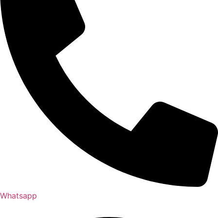
Whatsapp