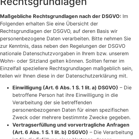
Rechtsgrundlagen
Maßgebliche Rechtsgrundlagen nach der DSGVO:
Im
Folgenden erhalten Sie eine Übersicht der
Rechtsgrundlagen der DSGVO, auf deren Basis wir
personenbezogene Daten verarbeiten. Bitte nehmen Sie
zur Kenntnis, dass neben den Regelungen der DSGVO
nationale Datenschutzvorgaben in Ihrem bzw. unserem
Wohn- oder Sitzland gelten können. Sollten ferner im
Einzelfall speziellere Rechtsgrundlagen maßgeblich sein,
teilen wir Ihnen diese in der Datenschutzerklärung mit.
Einwilligung (Art. 6 Abs. 1 S. 1 lit. a) DSGVO)
– Die
betroffene Person hat ihre Einwilligung in die
Verarbeitung der sie betreffenden
personenbezogenen Daten für einen spezifischen
Zweck oder mehrere bestimmte Zwecke gegeben.
Vertragserfüllung und vorvertragliche Anfragen
(Art. 6 Abs. 1 S. 1 lit. b) DSGVO)
– Die Verarbeitung