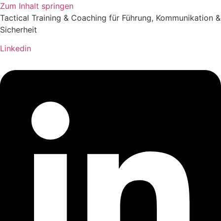
Zum Inhalt springen
Tactical Training & Coaching für Führung, Kommunikation &
Sicherheit
Linkedin