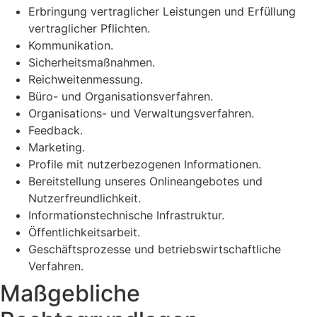
Erbringung vertraglicher Leistungen und Erfüllung
vertraglicher Pflichten.
Kommunikation.
Sicherheitsmaßnahmen.
Reichweitenmessung.
Büro- und Organisationsverfahren.
Organisations- und Verwaltungsverfahren.
Feedback.
Marketing.
Profile mit nutzerbezogenen Informationen.
Bereitstellung unseres Onlineangebotes und
Nutzerfreundlichkeit.
Informationstechnische Infrastruktur.
Öffentlichkeitsarbeit.
Geschäftsprozesse und betriebswirtschaftliche
Verfahren.
Maßgebliche