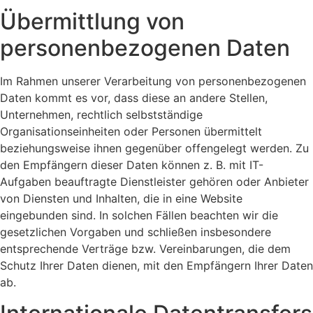
Übermittlung von
personenbezogenen Daten
Im Rahmen unserer Verarbeitung von personenbezogenen
Daten kommt es vor, dass diese an andere Stellen,
Unternehmen, rechtlich selbstständige
Organisationseinheiten oder Personen übermittelt
beziehungsweise ihnen gegenüber offengelegt werden. Zu
den Empfängern dieser Daten können z. B. mit IT-
Aufgaben beauftragte Dienstleister gehören oder Anbieter
von Diensten und Inhalten, die in eine Website
eingebunden sind. In solchen Fällen beachten wir die
gesetzlichen Vorgaben und schließen insbesondere
entsprechende Verträge bzw. Vereinbarungen, die dem
Schutz Ihrer Daten dienen, mit den Empfängern Ihrer Daten
ab.