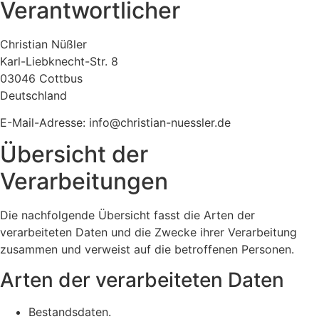
Verantwortlicher
Christian Nüßler
Karl-Liebknecht-Str. 8
03046 Cottbus
Deutschland
E-Mail-Adresse: info@christian-nuessler.de
Übersicht der
Verarbeitungen
Die nachfolgende Übersicht fasst die Arten der
verarbeiteten Daten und die Zwecke ihrer Verarbeitung
zusammen und verweist auf die betroffenen Personen.
Arten der verarbeiteten Daten
Bestandsdaten.