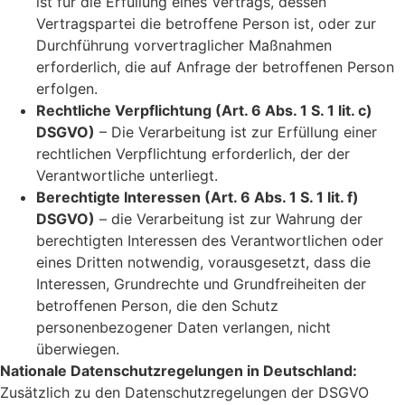
ist für die Erfüllung eines Vertrags, dessen
Vertragspartei die betroffene Person ist, oder zur
Durchführung vorvertraglicher Maßnahmen
erforderlich, die auf Anfrage der betroffenen Person
erfolgen.
Rechtliche Verpflichtung (Art. 6 Abs. 1 S. 1 lit. c)
DSGVO)
– Die Verarbeitung ist zur Erfüllung einer
rechtlichen Verpflichtung erforderlich, der der
Verantwortliche unterliegt.
Berechtigte Interessen (Art. 6 Abs. 1 S. 1 lit. f)
DSGVO)
– die Verarbeitung ist zur Wahrung der
berechtigten Interessen des Verantwortlichen oder
eines Dritten notwendig, vorausgesetzt, dass die
Interessen, Grundrechte und Grundfreiheiten der
betroffenen Person, die den Schutz
personenbezogener Daten verlangen, nicht
überwiegen.
Nationale Datenschutzregelungen in Deutschland:
Zusätzlich zu den Datenschutzregelungen der DSGVO