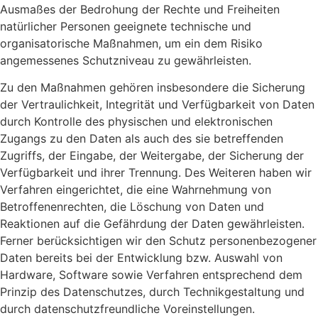
Ausmaßes der Bedrohung der Rechte und Freiheiten
natürlicher Personen geeignete technische und
organisatorische Maßnahmen, um ein dem Risiko
angemessenes Schutzniveau zu gewährleisten.
Zu den Maßnahmen gehören insbesondere die Sicherung
der Vertraulichkeit, Integrität und Verfügbarkeit von Daten
durch Kontrolle des physischen und elektronischen
Zugangs zu den Daten als auch des sie betreffenden
Zugriffs, der Eingabe, der Weitergabe, der Sicherung der
Verfügbarkeit und ihrer Trennung. Des Weiteren haben wir
Verfahren eingerichtet, die eine Wahrnehmung von
Betroffenenrechten, die Löschung von Daten und
Reaktionen auf die Gefährdung der Daten gewährleisten.
Ferner berücksichtigen wir den Schutz personenbezogener
Daten bereits bei der Entwicklung bzw. Auswahl von
Hardware, Software sowie Verfahren entsprechend dem
Prinzip des Datenschutzes, durch Technikgestaltung und
durch datenschutzfreundliche Voreinstellungen.