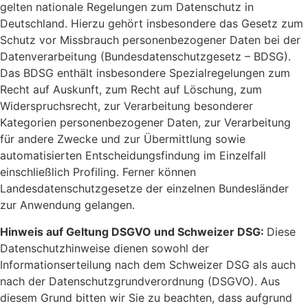
gelten nationale Regelungen zum Datenschutz in
Deutschland. Hierzu gehört insbesondere das Gesetz zum
Schutz vor Missbrauch personenbezogener Daten bei der
Datenverarbeitung (Bundesdatenschutzgesetz – BDSG).
Das BDSG enthält insbesondere Spezialregelungen zum
Recht auf Auskunft, zum Recht auf Löschung, zum
Widerspruchsrecht, zur Verarbeitung besonderer
Kategorien personenbezogener Daten, zur Verarbeitung
für andere Zwecke und zur Übermittlung sowie
automatisierten Entscheidungsfindung im Einzelfall
einschließlich Profiling. Ferner können
Landesdatenschutzgesetze der einzelnen Bundesländer
zur Anwendung gelangen.
Hinweis auf Geltung DSGVO und Schweizer DSG:
Diese
Datenschutzhinweise dienen sowohl der
Informationserteilung nach dem Schweizer DSG als auch
nach der Datenschutzgrundverordnung (DSGVO). Aus
diesem Grund bitten wir Sie zu beachten, dass aufgrund