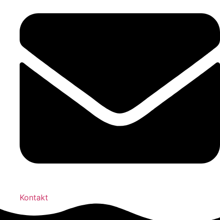
Kontakt