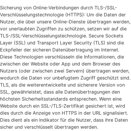
Sicherung von Online-Verbindungen durch TLS-/SSL-
Verschlüsselungstechnologie (HTTPS): Um die Daten der
Nutzer, die über unsere Online-Dienste übertragen werden,
vor unerlaubten Zugriffen zu schützen, setzen wir auf die
TLS-/SSL-Verschlüsselungstechnologie. Secure Sockets
Layer (SSL) und Transport Layer Security (TLS) sind die
Eckpfeiler der sicheren Datenübertragung im Internet.
Diese Technologien verschlüsseln die Informationen, die
zwischen der Website oder App und dem Browser des
Nutzers (oder zwischen zwei Servern) übertragen werden,
wodurch die Daten vor unbefugtem Zugriff geschützt sind.
TLS, als die weiterentwickelte und sicherere Version von
SSL, gewährleistet, dass alle Datenübertragungen den
höchsten Sicherheitsstandards entsprechen. Wenn eine
Website durch ein SSL-/TLS-Zertifikat gesichert ist, wird
dies durch die Anzeige von HTTPS in der URL signalisiert.
Dies dient als ein Indikator für die Nutzer, dass ihre Daten
sicher und verschlüsselt übertragen werden.